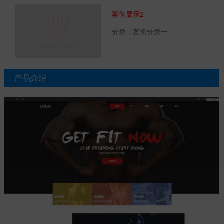
案例展示2
分类：案例分类一
产品介绍