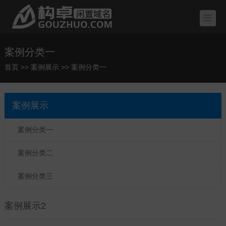
案例分类一
首页
>>
案例展示
>>
案例分类一
案例展示
案例分类一
案例分类二
案例分类三
案例展示2