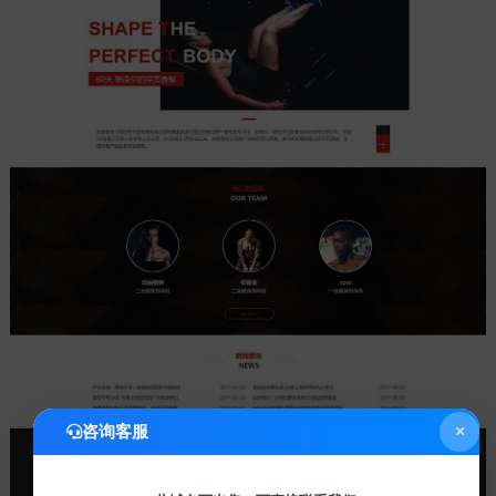
咨询客服
×