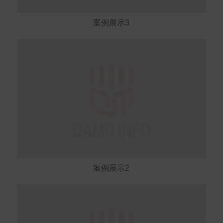
案例展示3
案例展示2