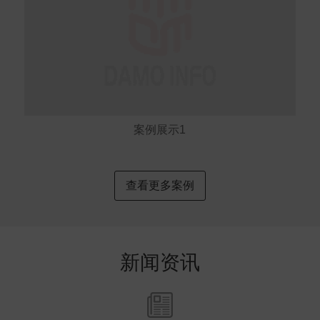
案例展示1
查看更多案例
新闻资讯