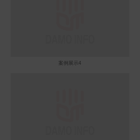
案例展示4