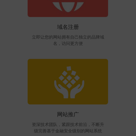
域名注册
立即让您的网站拥有自己独立的品牌域
名，访问更方便
网站推广
资深技术团队，紧跟技术前沿，不断升
级完善基于金融安全级别的网站系统