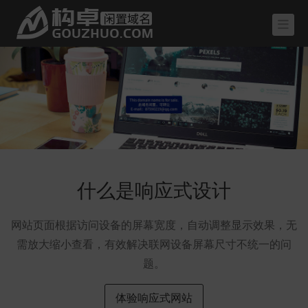
什么是响应式设计
网站页面根据访问设备的屏幕宽度，自动调整显示效果，无
需放大缩小查看，有效解决联网设备屏幕尺寸不统一的问
题。
体验响应式网站