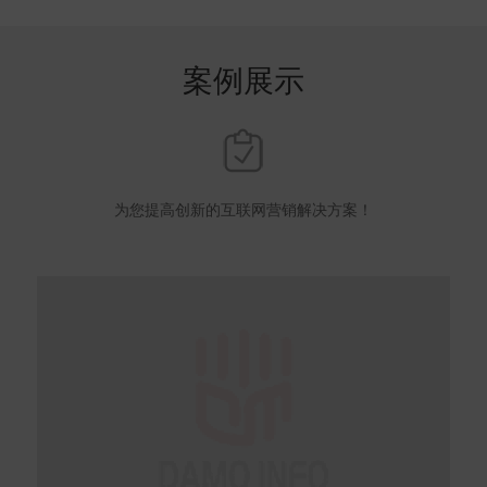
案例展示
为您提高创新的互联网营销解决方案！