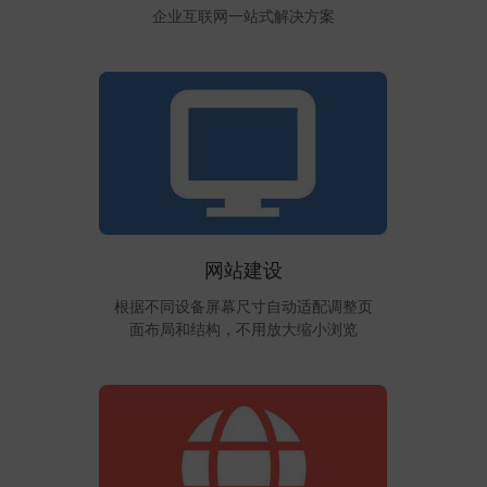
企业互联网一站式解决方案
网站建设
根据不同设备屏幕尺寸自动适配调整页
面布局和结构，不用放大缩小浏览