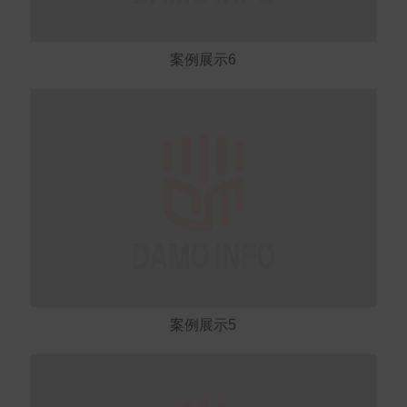
案例展示6
案例展示5