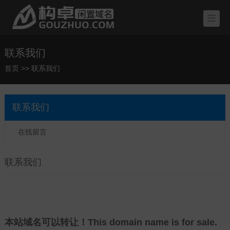
联系我们
首页
>>
联系我们
联系我们
在线留言
联系我们
本站域名可以转让！This domain name is for sale.