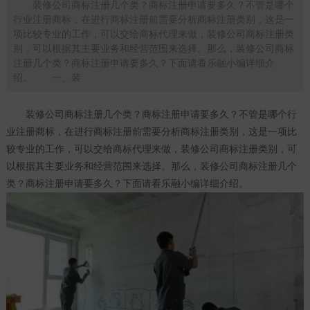
装修公司商标注册几个类？商标注册申请要多久？不管是哪个
行业注册商标，在进行商标注册前需要分析商标注册类别，这是一
项比较专业的工作，可以交给商标代理来做，装修公司商标注册类
别，可以根据其主要业务和经营范围来选择。那么，装修公司商标
注册几个类？商标注册申请要多久？下面请看乐融小编详细介
绍。 一、装
装修公司
商标注册
几个类？
商标注册
申请要多久？不管是哪个行
业注册商标，在进行
商标注册
前需要分析商标注册类别，这是一项比
较专业的工作，可以交给商标代理来做，装修公司商标注册类别，可
以根据其主要业务和经营范围来选择。那么，装修公司商标注册几个
类？商标注册申请要多久？下面请看乐融小编详细介绍。