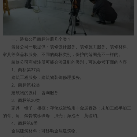
一、装修公司商标注册几个类？
装修公司一般提供：装修设计服务、装修施工服务、装修材料、
家具等商品和服务。不同的商标类别，保护的范围是不一样的。
装修公司商标注册可能会涉及到的类别，可以参考下面的内容：
1、商标第37类
建筑工程服务；建筑物装饰修理服务。
2、商标第42类
建筑物的设计、咨询服务
3、商标第20类
家具，镜子，相框；存储或运输用非金属容器；未加工或半加工
的骨、角、鲸骨或珍珠母；贝壳；海泡石；黄琥珀。
4、商标第6类
金属建筑材料；可移动金属建筑物。