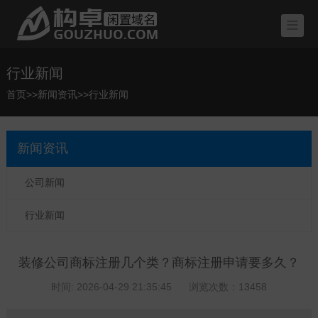
行业新闻
首页
>>
新闻资讯
>>
行业新闻
新闻资讯
公司新闻
行业新闻
装修公司商标注册几个类？商标注册申请要多久？
时间: 2026-04-29 21:35:45
浏览次数：13458