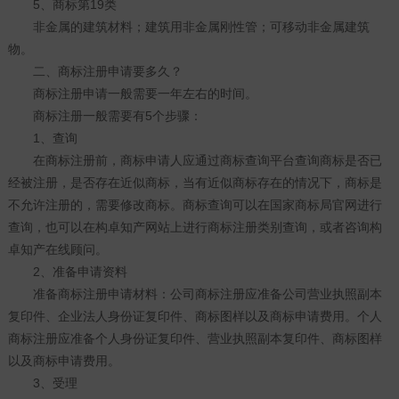
5、商标第19类
非金属的建筑材料；建筑用非金属刚性管；可移动非金属建筑
物。
二、商标注册申请要多久？
商标注册申请一般需要一年左右的时间。
商标注册一般需要有5个步骤：
1、查询
在商标注册前，商标申请人应通过商标查询平台查询商标是否已
经被注册，是否存在近似商标，当有近似商标存在的情况下，商标是
不允许注册的，需要修改商标。商标查询可以在国家商标局官网进行
查询，也可以在构卓知产网站上进行商标注册类别查询，或者咨询构
卓知产在线顾问。
2、准备申请资料
准备商标注册申请材料：公司商标注册应准备公司营业执照副本
复印件、企业法人身份证复印件、商标图样以及商标申请费用。个人
商标注册应准备个人身份证复印件、营业执照副本复印件、商标图样
以及商标申请费用。
3、受理